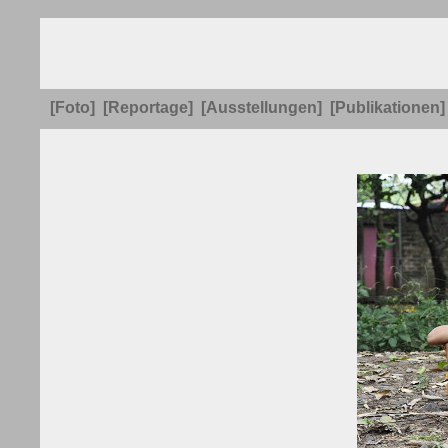
[Foto]
[Reportage]
[Ausstellungen]
[Publikationen]