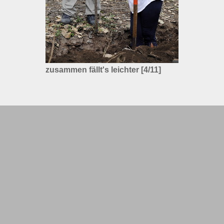
zusammen fällt's leichter [4/11]