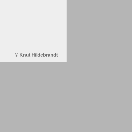
© Knut Hildebrandt